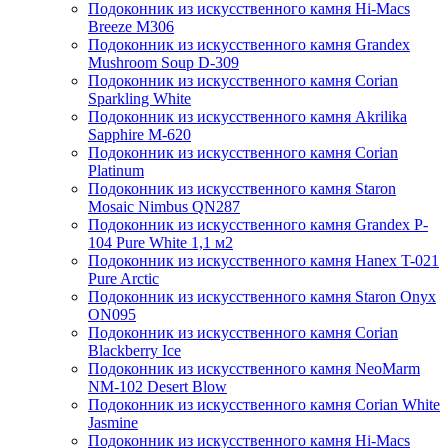
Подоконник из искусственного камня Hi-Macs
Breeze M306
Подоконник из искусственного камня Grandex
Mushroom Soup D-309
Подоконник из искусственного камня Corian
Sparkling White
Подоконник из искусственного камня Akrilika
Sapphire M-620
Подоконник из искусственного камня Corian
Platinum
Подоконник из искусственного камня Staron
Mosaic Nimbus QN287
Подоконник из искусственного камня Grandex P-
104 Pure White 1,1 м2
Подоконник из искусственного камня Hanex T-021
Pure Arctic
Подоконник из искусственного камня Staron Onyx
ON095
Подоконник из искусственного камня Corian
Blackberry Ice
Подоконник из искусственного камня NeoMarm
NM-102 Desert Blow
Подоконник из искусственного камня Corian White
Jasmine
Подоконник из искусственного камня Hi-Macs