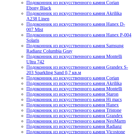
Подоконник из искусственного камня Corian
Ebony Black
Подоконник из искусственного камня Akrilika
A238 Linen
Подоконник из искусственного камня Hanex D-
007 Mist
Подоконник из искусственного камня Hanex P-004
Solaris
Подоконник из искусственного камня Samsung
Radianz Columbia Gray
Подоконник из искусственного камня Montelli
Ultra 742
Подоконник из искусственного камня Grandex S-
203 Sparkling Sand 0,7 кв.м
Подоконник из искусственного камня Corian
Подоконник из искусственного камня Akrilika
Подоконник из искусственного камня Montelli
Подоконник из искусственного камня Staron
Подоконник из искусственного камня Hi macs
Подоконник из искусственного камня Hanex
Подоконник из искусственного камня Tristone
Подоконник из искусственного камня Grandex
Подоконник из искусственного камня NeoMarm
Подоконник из искусственного камня Radianz
Подоконник из искусственного камня Vicostone