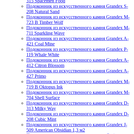
315 Spacemen Food
Подоконник из искусственного камня Grandex S-
208 Natural Sand
Подоконник из искусственного камня Grandex M-
723 B Timber Wolf
Подоконник из искусственного камня Grandex M-
711 Sparkling Wave
Подоконник из искусственного камня Grandex A-
421 Coal Mine
Подоконник из искусственного камня Grandex P-
119 Whale White
Подоконник из искусственного камня Grandex A-
412 Citron Blossom
Подоконник из искусственного камня Grandex A-
427 Primo
Подоконник из искусственного камня Grandex M-
719 B Oktopus Ink
Подоконник из искусственного камня Grandex M-
704 Shell Surface
Подоконник из искусственного камня Grandex D-
313 Milky Way
Подоконник из искусственного камня Grandex D-
208 Cubic Mint
Подоконник из искусственного камня Grandex J-
509 American Obsidian 1,3 м2