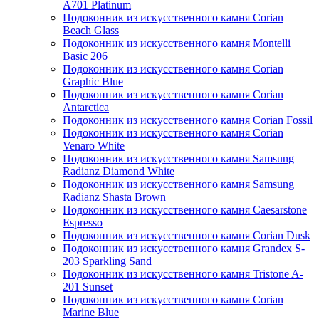
A701 Platinum
Подоконник из искусственного камня Corian
Beach Glass
Подоконник из искусственного камня Montelli
Basic 206
Подоконник из искусственного камня Corian
Graphic Blue
Подоконник из искусственного камня Corian
Antarctica
Подоконник из искусственного камня Corian Fossil
Подоконник из искусственного камня Corian
Venaro White
Подоконник из искусственного камня Samsung
Radianz Diamond White
Подоконник из искусственного камня Samsung
Radianz Shasta Brown
Подоконник из искусственного камня Caesarstone
Espresso
Подоконник из искусственного камня Corian Dusk
Подоконник из искусственного камня Grandex S-
203 Sparkling Sand
Подоконник из искусственного камня Tristone A-
201 Sunset
Подоконник из искусственного камня Corian
Marine Blue