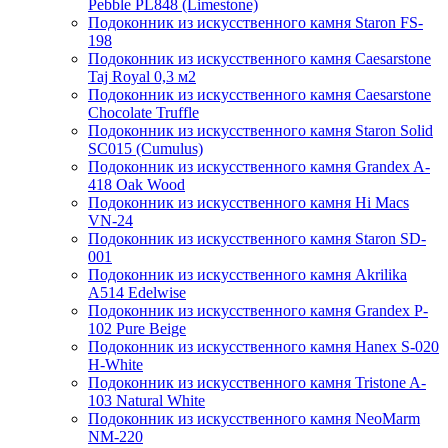
Pebble PL848 (Limestone)
Подоконник из искусственного камня Staron FS-
198
Подоконник из искусственного камня Caesarstone
Taj Royal 0,3 м2
Подоконник из искусственного камня Caesarstone
Chocolate Truffle
Подоконник из искусственного камня Staron Solid
SC015 (Cumulus)
Подоконник из искусственного камня Grandex A-
418 Oak Wood
Подоконник из искусственного камня Hi Macs
VN-24
Подоконник из искусственного камня Staron SD-
001
Подоконник из искусственного камня Akrilika
A514 Edelwise
Подоконник из искусственного камня Grandex P-
102 Pure Beige
Подоконник из искусственного камня Hanex S-020
H-White
Подоконник из искусственного камня Tristone A-
103 Natural White
Подоконник из искусственного камня NeoMarm
NM-220