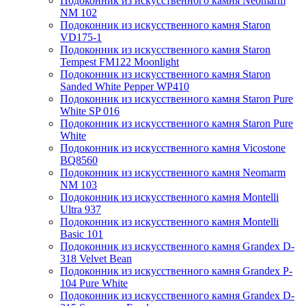
Подоконник из искусственного камня Neomarm
NM 102
Подоконник из искусственного камня Staron
VD175-1
Подоконник из искусственного камня Staron
Tempest FM122 Moonlight
Подоконник из искусственного камня Staron
Sanded White Pepper WP410
Подоконник из искусственного камня Staron Pure
White SP 016
Подоконник из искусственного камня Staron Pure
White
Подоконник из искусственного камня Vicostone
BQ8560
Подоконник из искусственного камня Neomarm
NM 103
Подоконник из искусственного камня Montelli
Ultra 937
Подоконник из искусственного камня Montelli
Basic 101
Подоконник из искусственного камня Grandex D-
318 Velvet Bean
Подоконник из искусственного камня Grandex P-
104 Pure White
Подоконник из искусственного камня Grandex D-