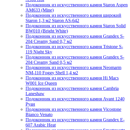
Подоконник из искусственного камня Staron Aspen
AM633 (Mine)
Подоконник из искусственного камня широкий
Staron 1,3 м2 Staron AS-642
Подоконник из искусственного камня Staron Solid
BW010 (Bright White)
Подоконник из искусственного камня Grandex S-
204 Creamy Sand 0,7 м2
Подоконник из искусственного камня Tristone S-
119 Night Sky
Подоконник из искусственного камня Grandex S-
204 Creamy Sand 0,5 м2
Подоконник из искусственного камня Neomarm
NM-110 Foggy Shell 1,4 м2
Подоконник из искусственного камня Hi Macs
W001 Ice Queen
Подоконник из искусственного камня Cambria
Laneshaw
Подоконник из искусственного камня Avant 1240
Руан
Подоконник из искусственного камня Vicostone
Bianco Venato
Подоконник из искусственного камня Grandex E-
607 Arabic Heat