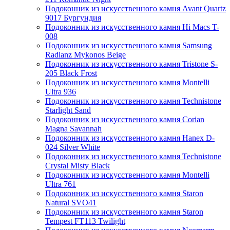
Подоконник из искусственного камня Avant Quartz
9017 Бургундия
Подоконник из искусственного камня Hi Macs T-
008
Подоконник из искусственного камня Samsung
Radianz Mykonos Beige
Подоконник из искусственного камня Tristone S-
205 Black Frost
Подоконник из искусственного камня Montelli
Ultra 936
Подоконник из искусственного камня Technistone
Starlight Sand
Подоконник из искусственного камня Corian
Magna Savannah
Подоконник из искусственного камня Hanex D-
024 Silver White
Подоконник из искусственного камня Technistone
Crystal Misty Black
Подоконник из искусственного камня Montelli
Ultra 761
Подоконник из искусственного камня Staron
Natural SVO41
Подоконник из искусственного камня Staron
Tempest FT113 Twilight