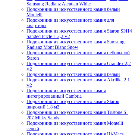
Samsung Radianz Aleutian White
Подоконник из искусственного камня белый
Montelli
Подоконник из искусственного камня для
квартиры
Подоконник из искусственного камня Staron SI414
Sanded Icicle-1 2,2 м2
Подоконник из искусственного камня Samsung
Radianz Mont Blanc Snow
Подоконник из искусственного камня небольшой
Staron
Подоконник из искусственного камня Grandex 2,2
м2
Подоконник из искусственного камня белый
Подоконник из искусственного камня Akrilika 2,1
м2
Подоконник из искусственного камня
интегрированный Cambria
Подоконник из искусственного камня Staron
широкий 1,8 м2
Подоконник из искусственного камня Tristone S-
207 Milky Sands
Подоконник из искусственного камня Montelli
серый
Подоконник из искусственного камня Hi-Macs