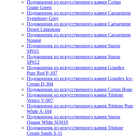
Подоконник из искусственного камня Corian
Grape Green
Подоконник из искусственного камня Caesarstone
Symphony Grey
Подоконник из искусственного камня Caesarstone
Desert Limestone
Подоконник из искусственного камня Caesarstone
Nougat
Подоконник из искусственного камня Staron
SP011
Подоконник из искусственного камня Staron
SP012
Подоконник из искусственного камня Grandex
Pure Red P-107
Подоконник из искусственного камня Grandex Ice-
Cream D-304
Подоконник из искусственного камня Corian Bone
Подоконник из искусственного камня Tristone
Venice V-007
Подоконник из искусственного камня Tristone Pure
White A-104
Подоконник из искусственного камня Staron
Quasar White SQ019
Подоконник из искусственного камня Tristone
Cream Sands S-11