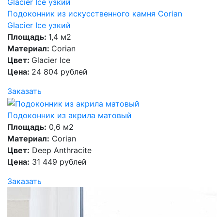
Подоконник из искусственного камня Corian
Glacier Ice узкий
Площадь:
1,4 м2
Материал:
Corian
Цвет:
Glacier Ice
Цена:
24 804 рублей
Заказать
Подоконник из акрила матовый
Площадь:
0,6 м2
Материал:
Corian
Цвет:
Deep Anthracite
Цена:
31 449 рублей
Заказать