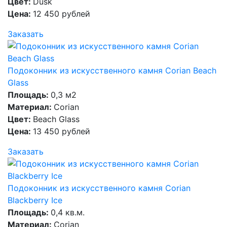
Цвет:
Dusk
Цена:
12 450 рублей
Заказать
Подоконник из искусственного камня Corian Beach
Glass
Площадь:
0,3 м2
Материал:
Corian
Цвет:
Beach Glass
Цена:
13 450 рублей
Заказать
Подоконник из искусственного камня Corian
Blackberry Ice
Площадь:
0,4 кв.м.
Материал:
Corian