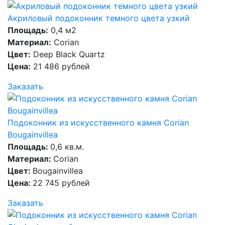
Акриловый подоконник темного цвета узкий
Площадь:
0,4 м2
Материал:
Corian
Цвет:
Deep Black Quartz
Цена:
21 486 рублей
Заказать
Подоконник из искусственного камня Corian
Bougainvillea
Площадь:
0,6 кв.м.
Материал:
Corian
Цвет:
Bougainvillea
Цена:
22 745 рублей
Заказать