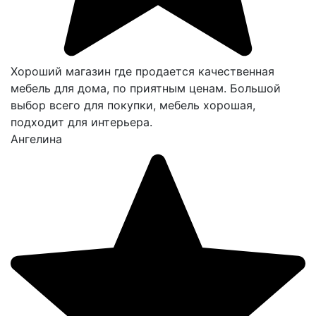
Хороший магазин где продается качественная
мебель для дома, по приятным ценам. Большой
выбор всего для покупки, мебель хорошая,
подходит для интерьера.
Ангелина