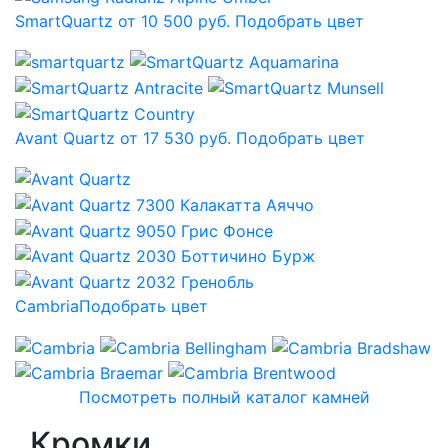
SmartQuartz от 10 500 руб.
Подобрать цвет
Avant Quartz от 17 530 руб.
Подобрать цвет
Cambria
Подобрать цвет
Посмотреть полный каталог камней
Кромки