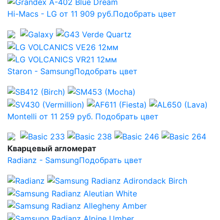
Hi-Macs - LG от 11 909 руб.
Подобрать цвет
Staron - Samsung
Подобрать цвет
Montelli от 11 259 руб.
Подобрать цвет
Кварцевый агломерат
Radianz - Samsung
Подобрать цвет