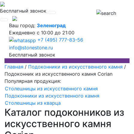
Бесплатный звонок
Ваш город:
Зеленоград
Ежедневно
с 10:00 до 21:00
+7 (495) 777-83-56
info@stonestone.ru
Бесплатный звонок
Главная
/
Подоконники из искусственного камня
/
Подоконник из искусственного камня Corian
Популярная продукция:
Столешницы из искусственного камня
Подоконники из искусственного камня
Столешницы из кварца
Каталог подоконников из
искусственного камня