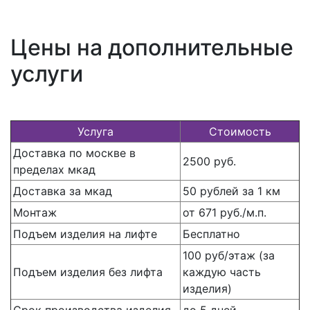
Цены на дополнительные
услуги
Услуга
Стоимость
Доставка по москве в
2500 руб.
пределах мкад
Доставка за мкад
50 рублей за 1 км
Монтаж
от 671 руб./м.п.
Подъем изделия на лифте
Бесплатно
100 руб/этаж (за
Подъем изделия без лифта
каждую часть
изделия)