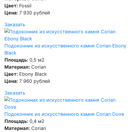
Цвет:
Fossil
Цена:
7 930 рублей
Заказать
Подоконник из искусственного камня Corian Ebony
Black
Площадь:
0,5 м2
Материал:
Corian
Цвет:
Ebony Black
Цена:
7 960 рублей
Заказать
Подоконник из искусственного камня Corian Dove
Площадь:
0,4 м2
Материал:
Corian