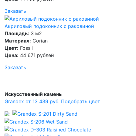
Заказать
Акриловый подоконник с раковиной
Площадь:
3 м2
Материал:
Corian
Цвет:
Fossil
Цена:
44 671 рублей
Заказать
Искусственный камень
Grandex от 13 439 руб.
Подобрать цвет