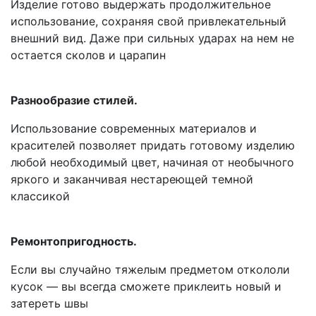
Изделие готово выдержать продолжительное
использование, сохраняя свой привлекательный
внешний вид. Даже при сильных ударах на нем не
остается сколов и царапин
Разнообразие стилей.
Использование современных материалов и
красителей позволяет придать готовому изделию
любой необходимый цвет, начиная от необычного
яркого и заканчивая нестареющей темной
классикой
Ремонтопригодность.
Если вы случайно тяжелым предметом откололи
кусок — вы всегда сможете приклеить новый и
затереть швы