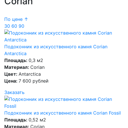
Corian
По цене ↑
30
60
90
Подоконник из искусственного камня Corian
Antarctica
Площадь:
0,3 м2
Материал:
Corian
Цвет:
Antarctica
Цена:
7 600 рублей
Заказать
Подоконник из искусственного камня Corian Fossil
Площадь:
0,52 м2
Материал:
Corian