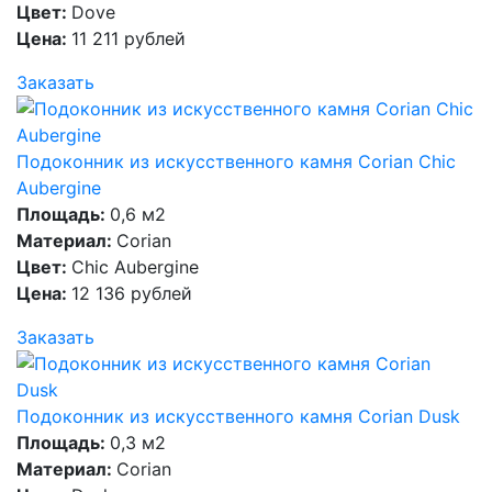
Цвет:
Dove
Цена:
11 211 рублей
Заказать
Подоконник из искусственного камня Corian Chic
Aubergine
Площадь:
0,6 м2
Материал:
Corian
Цвет:
Chic Aubergine
Цена:
12 136 рублей
Заказать
Подоконник из искусственного камня Corian Dusk
Площадь:
0,3 м2
Материал:
Corian