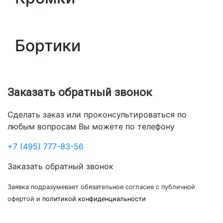
Бортики
Заказать обратный звонок
Сделать заказ или проконсультироваться по
любым вопросам Вы можете по телефону
+7 (495) 777-83-56
Заказать обратный звонок
Заявка подразумевает обязательное согласие с публичной
офертой и
политикой конфиденциальности