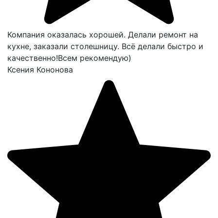
Компания оказалась хорошей. Делали ремонт на
кухне, заказали столешницу. Всё делали быстро и
качественно!Всем рекомендую)
Ксения Кононова