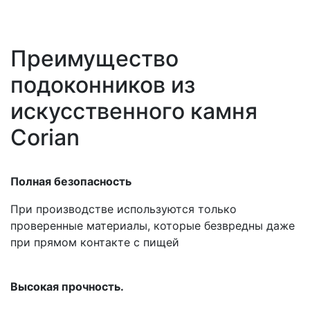
Преимущество
подоконников из
искусственного камня
Corian
Полная безопасность
При производстве используются только
проверенные материалы, которые безвредны даже
при прямом контакте с пищей
Высокая прочность.